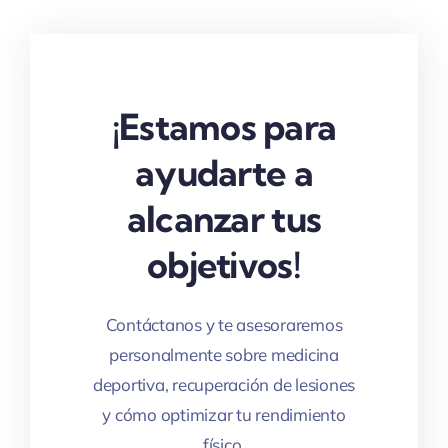
¡Estamos para
ayudarte a
alcanzar tus
objetivos!
Contáctanos y te asesoraremos
personalmente sobre medicina
deportiva, recuperación de lesiones
y cómo optimizar tu rendimiento
físico.