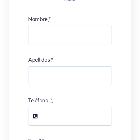
Nombre
*
Apellidos
*
Teléfono:
*