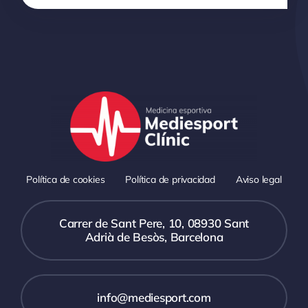
Política de cookies
Política de privacidad
Aviso legal
Carrer de Sant Pere, 10, 08930 Sant
Adrià de Besòs, Barcelona
info@mediesport.com