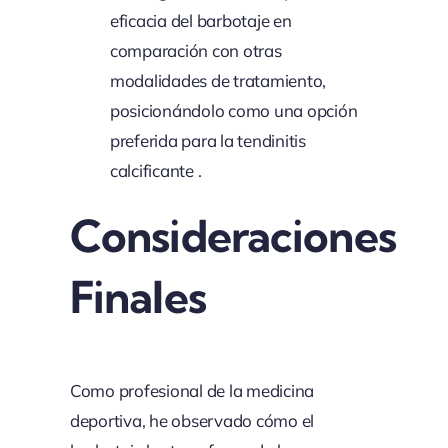
eficacia del barbotaje en
comparación con otras
modalidades de tratamiento,
posicionándolo como una opción
preferida para la tendinitis
calcificante .
Consideraciones
Finales
Como profesional de la medicina
deportiva, he observado cómo el