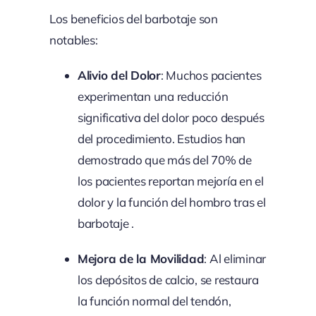
Los beneficios del barbotaje son
notables:
Alivio del Dolor
: Muchos pacientes
experimentan una reducción
significativa del dolor poco después
del procedimiento. Estudios han
demostrado que más del 70% de
los pacientes reportan mejoría en el
dolor y la función del hombro tras el
barbotaje .
Mejora de la Movilidad
: Al eliminar
los depósitos de calcio, se restaura
la función normal del tendón,