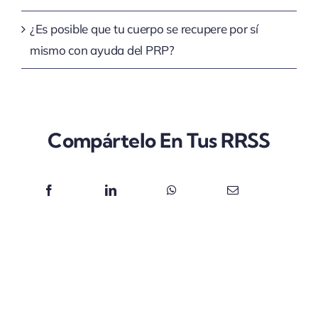
¿Es posible que tu cuerpo se recupere por sí
mismo con ayuda del PRP?
Compártelo En Tus RRSS