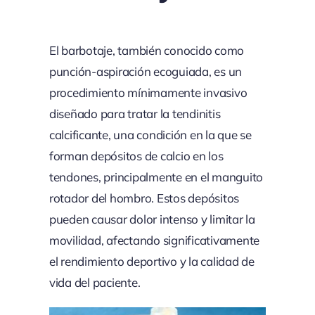
El barbotaje, también conocido como
punción-aspiración ecoguiada, es un
procedimiento mínimamente invasivo
diseñado para tratar la tendinitis
calcificante, una condición en la que se
forman depósitos de calcio en los
tendones, principalmente en el manguito
rotador del hombro. Estos depósitos
pueden causar dolor intenso y limitar la
movilidad, afectando significativamente
el rendimiento deportivo y la calidad de
vida del paciente.