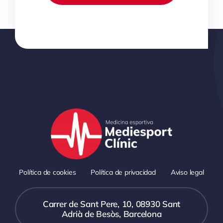
Política de cookies
Política de privacidad
Aviso legal
Carrer de Sant Pere, 10, 08930 Sant
Adrià de Besòs, Barcelona