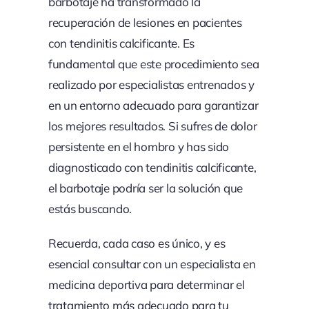
barbotaje ha transformado la
recuperación de lesiones en pacientes
con tendinitis calcificante. Es
fundamental que este procedimiento sea
realizado por especialistas entrenados y
en un entorno adecuado para garantizar
los mejores resultados. Si sufres de dolor
persistente en el hombro y has sido
diagnosticado con tendinitis calcificante,
el barbotaje podría ser la solución que
estás buscando.
Recuerda, cada caso es único, y es
esencial consultar con un especialista en
medicina deportiva para determinar el
tratamiento más adecuado para tu