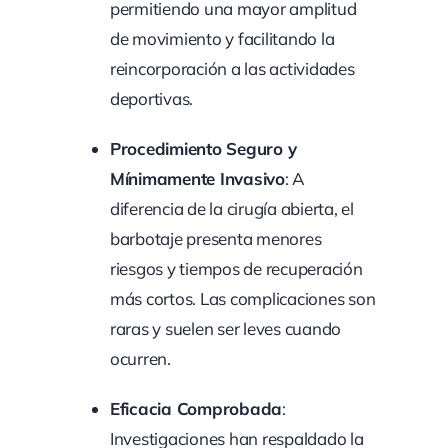
permitiendo una mayor amplitud
de movimiento y facilitando la
reincorporación a las actividades
deportivas.
Procedimiento Seguro y
Mínimamente Invasivo
: A
diferencia de la cirugía abierta, el
barbotaje presenta menores
riesgos y tiempos de recuperación
más cortos. Las complicaciones son
raras y suelen ser leves cuando
ocurren.
Eficacia Comprobada
:
Investigaciones han respaldado la