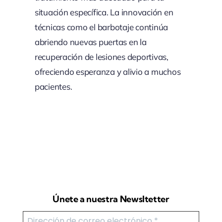
situación específica. La innovación en
técnicas como el barbotaje continúa
abriendo nuevas puertas en la
recuperación de lesiones deportivas,
ofreciendo esperanza y alivio a muchos
pacientes.
Únete a nuestra Newsltetter