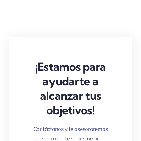
¡Estamos para
ayudarte a
alcanzar tus
objetivos!
Contáctanos y te asesoraremos
personalmente sobre medicina