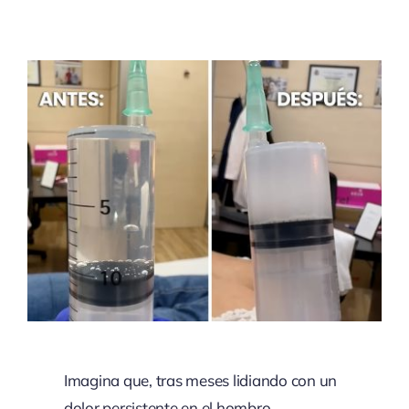
Imagina que, tras meses lidiando con un
dolor persistente en el hombro,