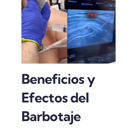
Beneficios y
Efectos del
Barbotaje