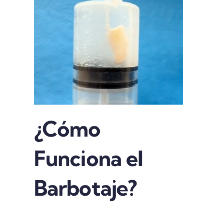
¿Cómo
Funciona el
Barbotaje?