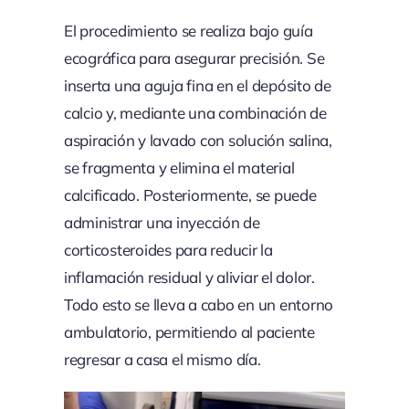
El procedimiento se realiza bajo guía
ecográfica para asegurar precisión. Se
inserta una aguja fina en el depósito de
calcio y, mediante una combinación de
aspiración y lavado con solución salina,
se fragmenta y elimina el material
calcificado. Posteriormente, se puede
administrar una inyección de
corticosteroides para reducir la
inflamación residual y aliviar el dolor.
Todo esto se lleva a cabo en un entorno
ambulatorio, permitiendo al paciente
regresar a casa el mismo día.