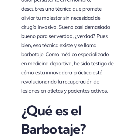
descubres una técnica que promete
aliviar tu malestar sin necesidad de
cirugía invasiva. Suena casi demasiado
bueno para ser verdad, ¿verdad? Pues
bien, esa técnica existe y se llama
barbotaje. Como médico especializado
en medicina deportiva, he sido testigo de
cómo esta innovadora práctica está
revolucionando la recuperación de
lesiones en atletas y pacientes activos.
¿Qué es el
Barbotaje?