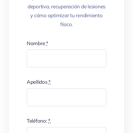
deportiva, recuperación de lesiones
y cómo optimizar tu rendimiento
físico.
Nombre
*
Apellidos
*
Teléfono:
*