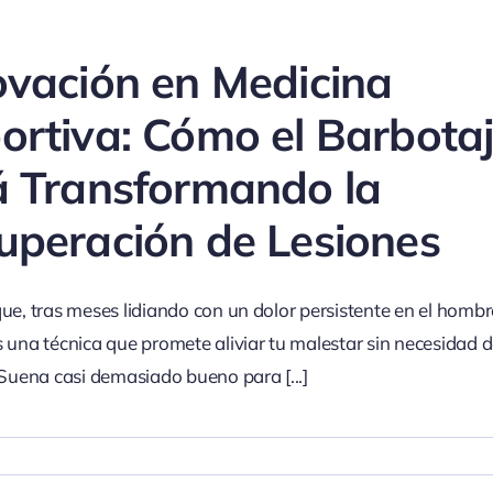
ovación en Medicina
ortiva: Cómo el Barbota
á Transformando la
uperación de Lesiones
ue, tras meses lidiando con un dolor persistente en el hombr
 una técnica que promete aliviar tu malestar sin necesidad d
 Suena casi demasiado bueno para
[...]