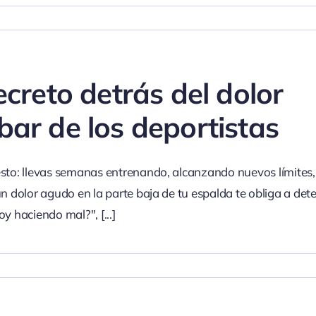
ecreto detrás del dolor
bar de los deportistas
sto: llevas semanas entrenando, alcanzando nuevos límites
un dolor agudo en la parte baja de tu espalda te obliga a dete
oy haciendo mal?",
[...]