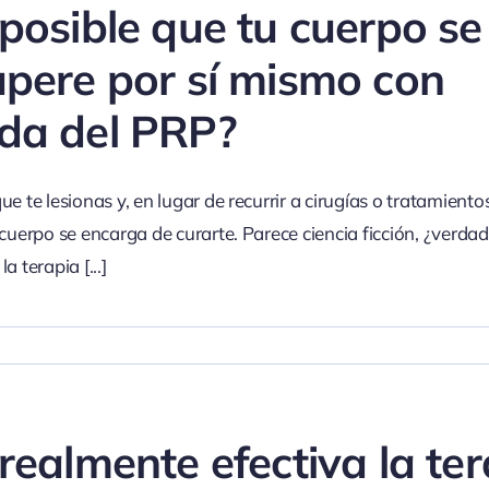
 posible que tu cuerpo se
upere por sí mismo con
da del PRP?
e te lesionas y, en lugar de recurrir a cirugías o tratamiento
 cuerpo se encarga de curarte. Parece ciencia ficción, ¿verdad
la terapia
[...]
realmente efectiva la te