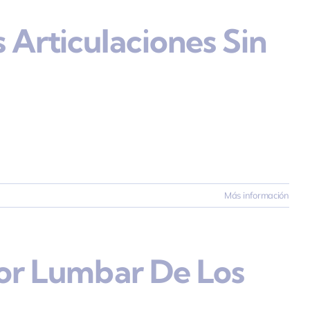
 Articulaciones Sin
Más información
lor Lumbar De Los