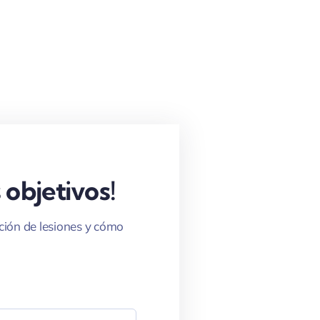
 objetivos!
ción de lesiones y cómo