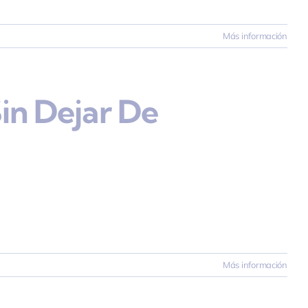
Más información
Sin Dejar De
Más información